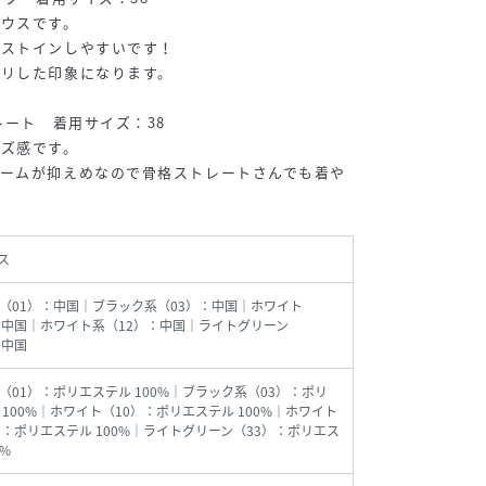
ラウスです。
エストインしやすいです！
キリした印象になります。
レート 着用サイズ：38
イズ感です。
ュームが抑えめなので骨格ストレートさんでも着や
ス
（01）：中国｜ブラック系（03）：中国｜ホワイト
：中国｜ホワイト系（12）：中国｜ライトグリーン
：中国
（01）：ポリエステル 100%｜ブラック系（03）：ポリ
 100%｜ホワイト（10）：ポリエステル 100%｜ホワイト
）：ポリエステル 100%｜ライトグリーン（33）：ポリエス
0%