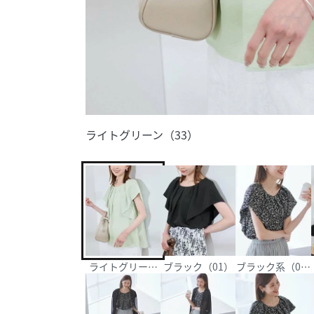
ライトグリーン（33）
ライトグリーン（33）
ブラック（01）
ブラック系（03