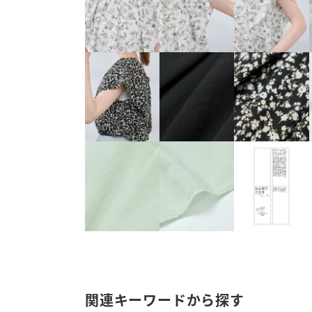
関連キーワードから探す