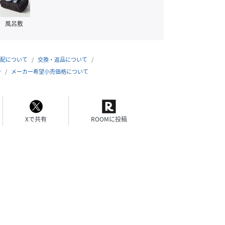
風呂敷
配について
交換・返品について
合
メーカー希望小売価格について
Xで共有
ROOMに投稿