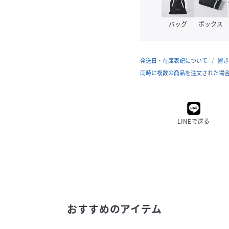
バッグ
ボックス
発送日・在庫表記について
置き
同時に複数の商品を注文された場
LINEで送る
おすすめのアイテム