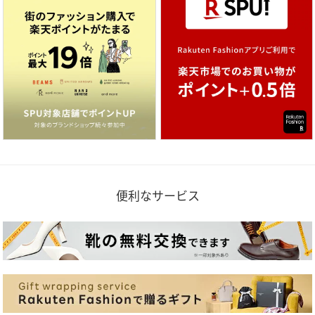
便利なサービス