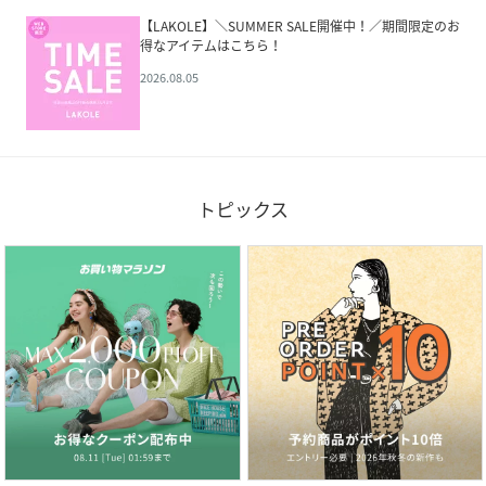
【LAKOLE】＼SUMMER SALE開催中！／期間限定のお
得なアイテムはこちら！
2026.08.05
トピックス