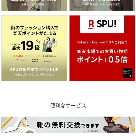
便利なサービス