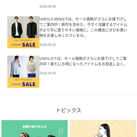
2026.08.06
UNFILO MENSでは、セール価格がさらにお値下げし
てご案内中！新作を含めた、今すぐ活躍するアイテム
がより手に取りやすい価格に。この機会にぜひお買い
物をお楽しみくださいませ。
2026.08.05
UNFILOでは、セール価格がさらにお値下げしてご案
内中！新たにお得になったアイテムをお見逃しなく。
2026.08.05
トピックス