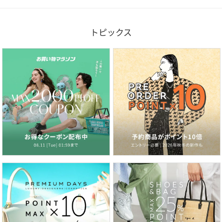
トピックス