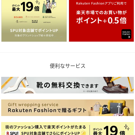
便利なサービス