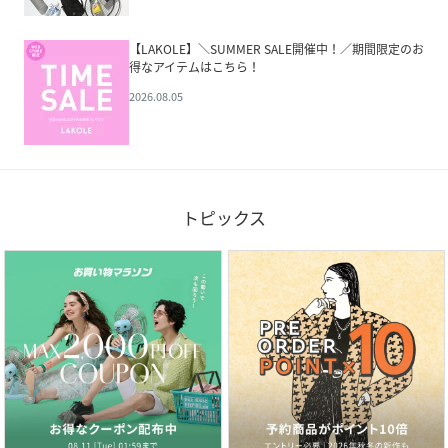
【LAKOLE】＼SUMMER SALE開催中！／期間限定のお
得なアイテムはこちら！
2026.08.05
トピックス