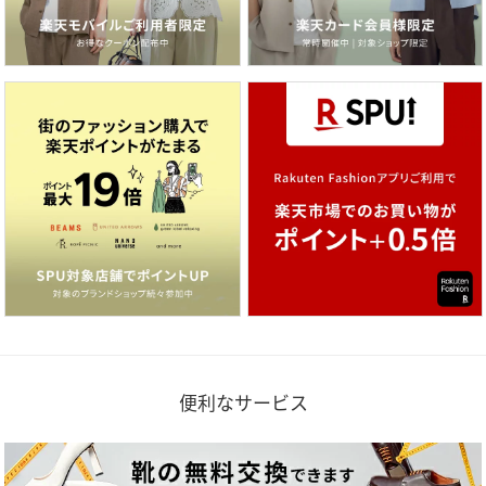
便利なサービス