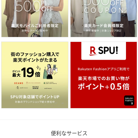
便利なサービス