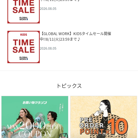
2026.08.05
【GLOBAL WORK】KIDSタイムセール開催
中!!8/11(火)23:59まで♪
2026.08.05
トピックス