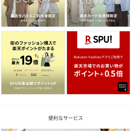
便利なサービス