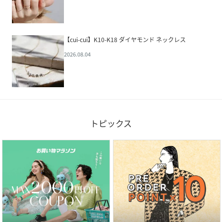
【cui-cui】K10-K18 ダイヤモンド ネックレス
2026.08.04
トピックス