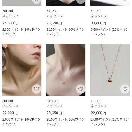
cui-cui
cui-cui
cui-cui
ネックレス
ネックレス
ネックレス
25,300
23,650
30,800
円
円
円
2,300
ポイント
(
10%ポイン
2,150
ポイント
(
10%ポイン
5,600
ポイント
(
20%ポイン
トバック
)
トバック
)
トバック
)
cui-cui
cui-cui
cui-cui
ネックレス
ネックレス
ネックレス
22,000
23,650
22,000
円
円
円
2,000
ポイント
(
10%ポイン
2,150
ポイント
(
10%ポイン
2,000
ポイント
(
10%ポイン
トバック
)
トバック
)
トバック
)