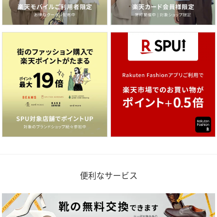
便利なサービス