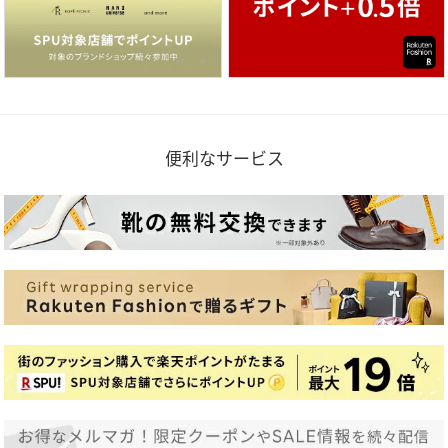
便利なサービス