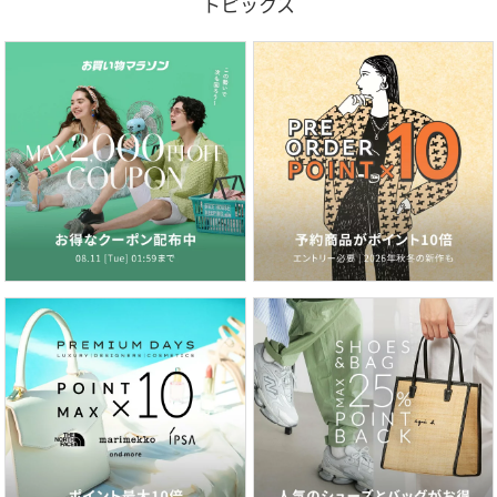
トピックス