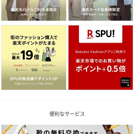
便利なサービス