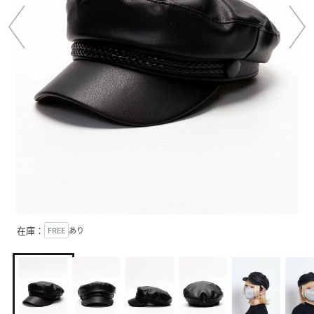
在庫：
FREE
あり