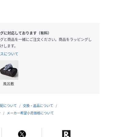
グに対応しております（有料）
グと商品を一緒にご注文ください。商品をラッピングし
けします。
スについて
風呂敷
配について
交換・返品について
合
メーカー希望小売価格について