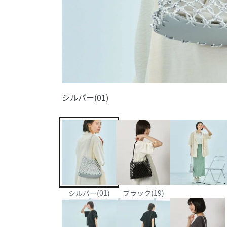
シルバー(01)
シルバー(01)
ブラック(19)