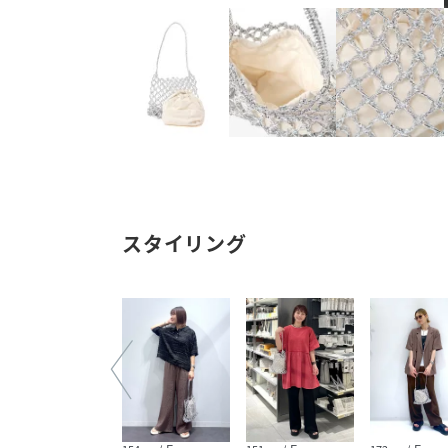
スタイリング