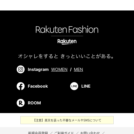
Instagram
WOMEN
/
MEN
Facebook
LINE
ROOM
【注意】楽天を装った不審なメールやSMSについて
新規会員登録
／
ご利用ガイド
／
お問い合わせ
／