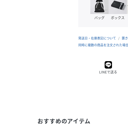
バッグ
ボックス
発送日・在庫表記について
置き
同時に複数の商品を注文された場
LINEで送る
おすすめのアイテム