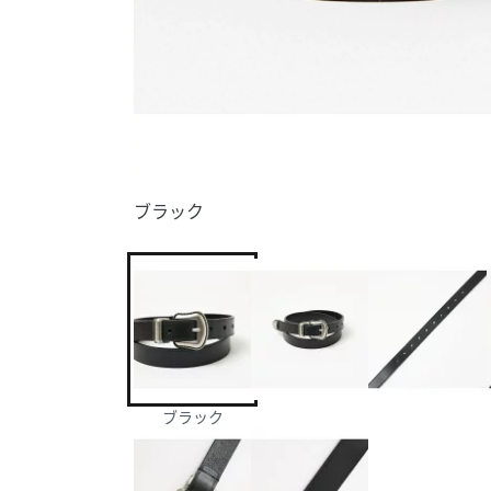
ブラック
ブラック