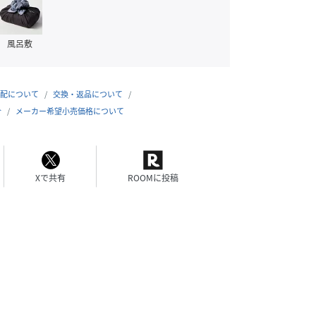
風呂敷
配について
交換・返品について
合
メーカー希望小売価格について
Xで共有
ROOMに投稿