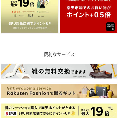
便利なサービス