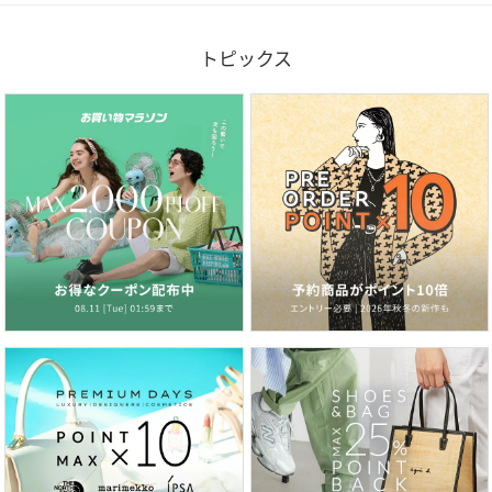
トピックス