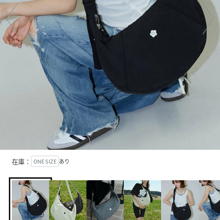
在庫：
ONE SIZE
あり