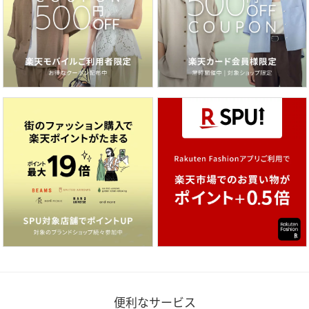
便利なサービス