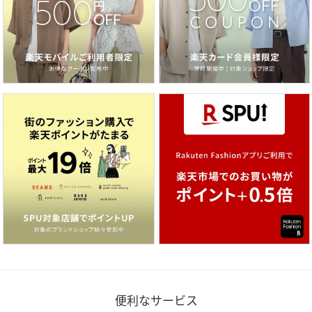
便利なサービス