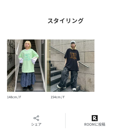
スタイリング
148cm / F
154cm / F
シェア
ROOMに投稿