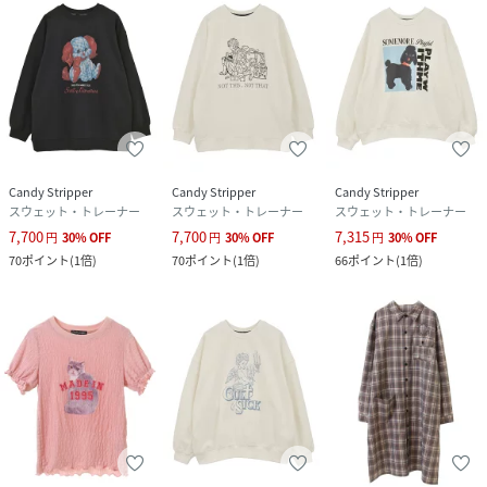
Candy Stripper
Candy Stripper
Candy Stripper
スウェット・トレーナー
スウェット・トレーナー
スウェット・トレーナー
7,700
7,700
7,315
円
30
%
OFF
円
30
%
OFF
円
30
%
OFF
70
ポイント
(
1倍
)
70
ポイント
(
1倍
)
66
ポイント
(
1倍
)