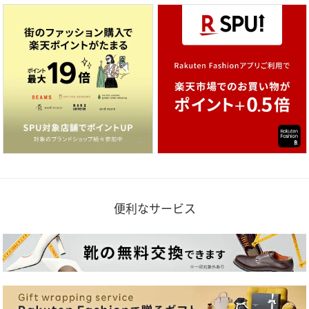
便利なサービス