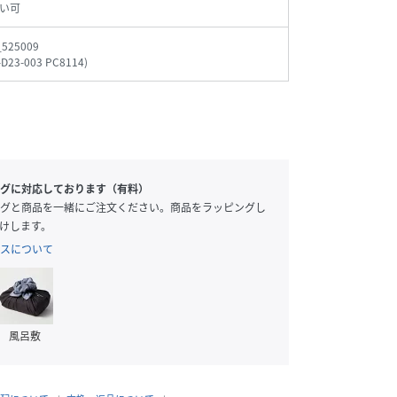
い可
_525009
-D23-003 PC8114
)
グに対応しております（有料）
グと商品を一緒にご注文ください。商品をラッピングし
けします。
スについて
風呂敷