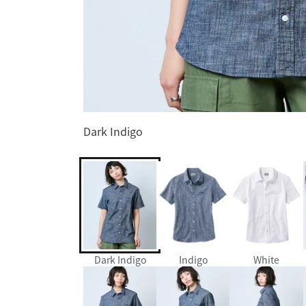
Dark Indigo
Dark Indigo
Indigo
White