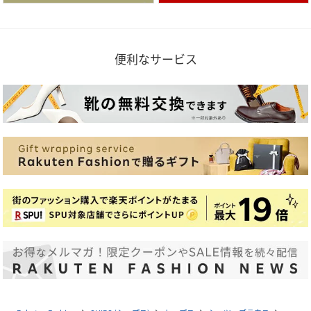
便利なサービス