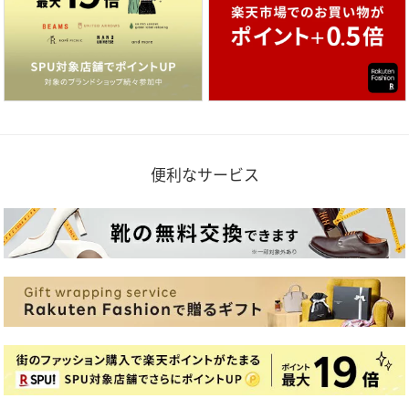
便利なサービス