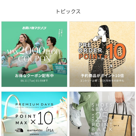
トピックス