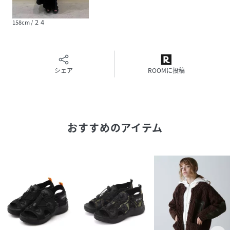
158cm / ２４
シェア
ROOMに投稿
おすすめのアイテム