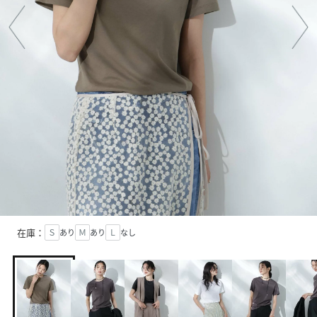
在庫：
Ｓ
あり
Ｍ
あり
Ｌ
なし