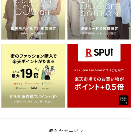
便利なサービス