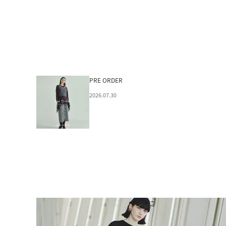
PRE ORDER
2026.07.30