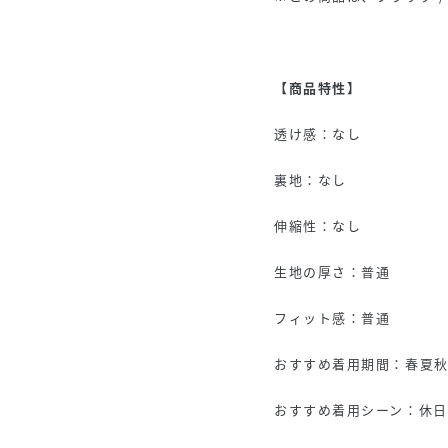
【商品特性】
透け感：なし
裏地：なし
伸縮性：なし
生地の厚さ：普通
フィット感：普通
おすすめ着用期間：春夏
おすすめ着用シーン：休日