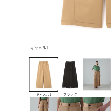
キャメル1
キャメル1
ブラック