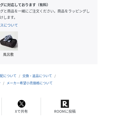
グに対応しております（有料）
グと商品を一緒にご注文ください。商品をラッピングし
けします。
スについて
風呂敷
配について
交換・返品について
合
メーカー希望小売価格について
Xで共有
ROOMに投稿