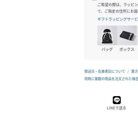
ご希望の際は、ラッピン
て、ご指定の住所にお届
ギフトラッピングサービ
バッグ
ボックス
発送日・在庫表記について
置き
同時に複数の商品を注文された場
LINEで送る