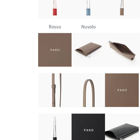
Rosso
Nuvolo