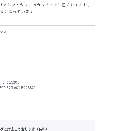
をクリアしたイタリアのタンナーで生産されており、
助になっています。
クス
_F2411G306
306-325-001 PC0382
)
グに対応しております（有料）