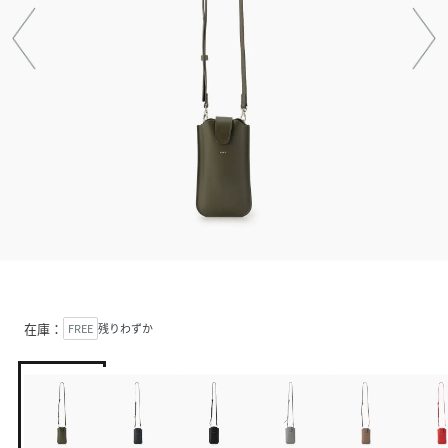
在庫：
FREE
残りわずか