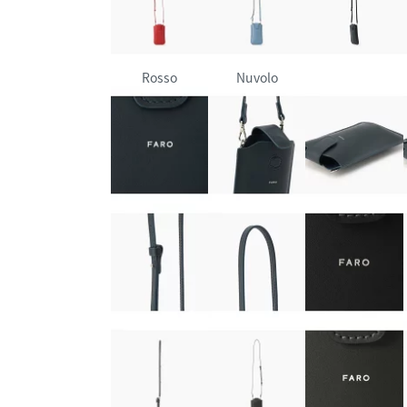
Rosso
Nuvolo