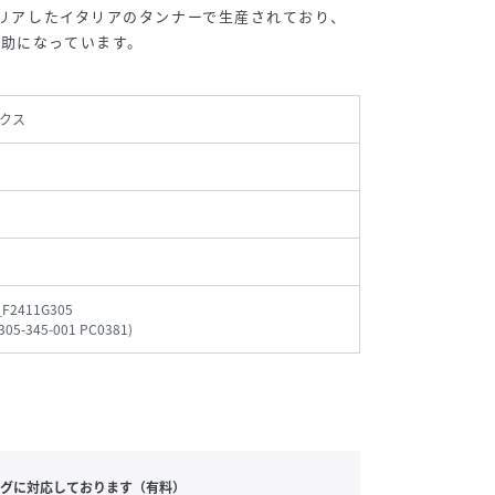
をクリアしたイタリアのタンナーで生産されており、
助になっています。
クス
_F2411G305
305-345-001 PC0381
)
グに対応しております（有料）