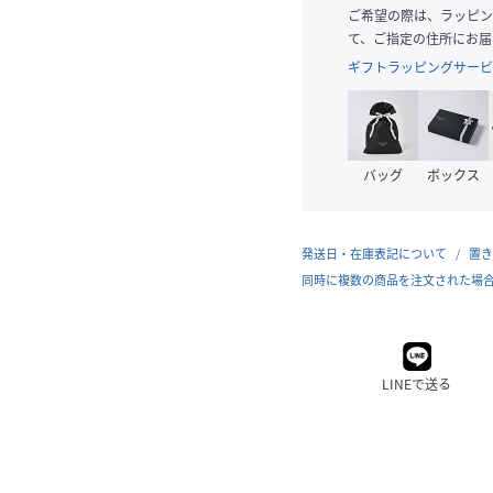
ご希望の際は、ラッピン
て、ご指定の住所にお届
ギフトラッピングサービ
バッグ
ボックス
発送日・在庫表記について
置き
同時に複数の商品を注文された場
LINEで送る