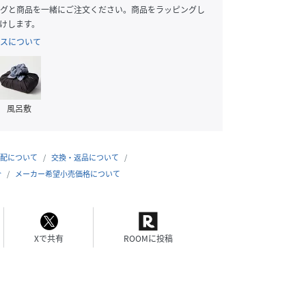
グと商品を一緒にご注文ください。商品をラッピングし
けします。
スについて
風呂敷
配について
交換・返品について
合
メーカー希望小売価格について
Xで共有
ROOMに投稿