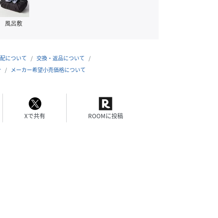
風呂敷
配について
交換・返品について
合
メーカー希望小売価格について
Xで共有
ROOMに投稿