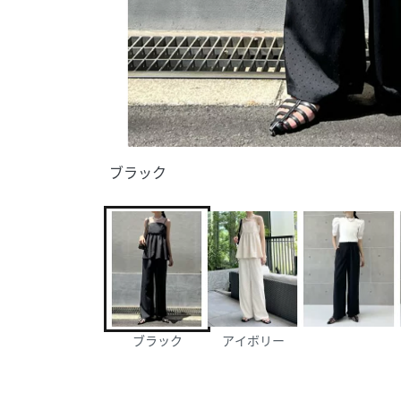
ブラック
ブラック
アイボリー