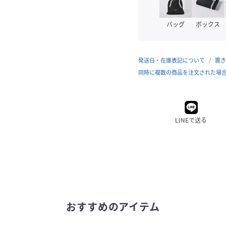
バッグ
ボックス
発送日・在庫表記について
置き
同時に複数の商品を注文された場
LINEで送る
おすすめのアイテム