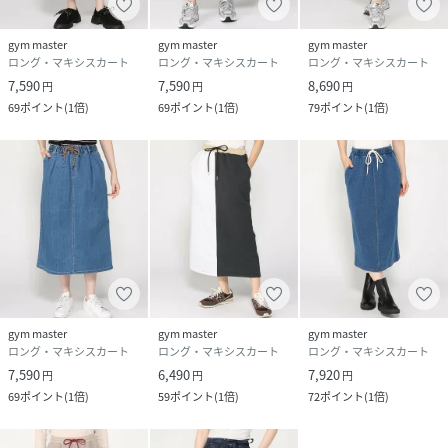
gym master
gym master
gym master
ロング・マキシスカート
ロング・マキシスカート
ロング・マキシスカート
7,590
7,590
8,690
円
円
円
69
ポイント
(
1倍
)
69
ポイント
(
1倍
)
79
ポイント
(
1倍
)
gym master
gym master
gym master
ロング・マキシスカート
ロング・マキシスカート
ロング・マキシスカート
7,590
6,490
7,920
円
円
円
69
ポイント
(
1倍
)
59
ポイント
(
1倍
)
72
ポイント
(
1倍
)