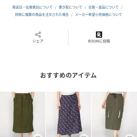
発送日・在庫表記について
置き配について
交換・返品について
同時に複数の商品を注文された場合
メーカー希望小売価格について
シェア
ROOMに投稿
おすすめのアイテム