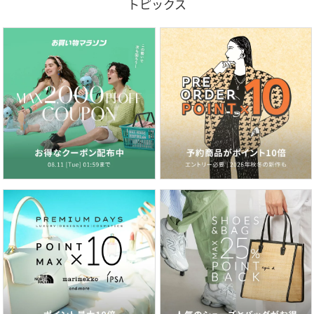
トピックス