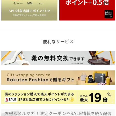
便利なサービス