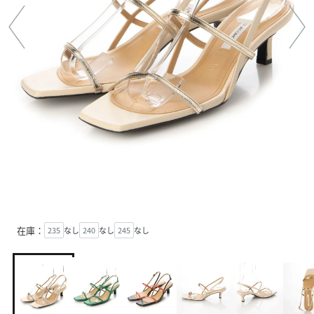
在庫：
235
なし
240
なし
245
なし