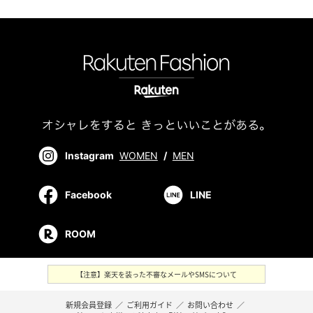
Instagram
WOMEN
/
MEN
Facebook
LINE
ROOM
【注意】楽天を装った不審なメールやSMSについて
新規会員登録
／
ご利用ガイド
／
お問い合わせ
／