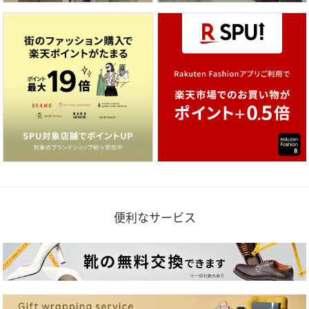
便利なサービス