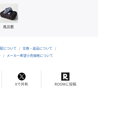
風呂敷
配について
交換・返品について
合
メーカー希望小売価格について
Xで共有
ROOMに投稿