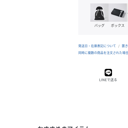
バッグ
ボックス
発送日・在庫表記について
置き
同時に複数の商品を注文された場
LINEで送る