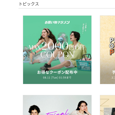
トピックス