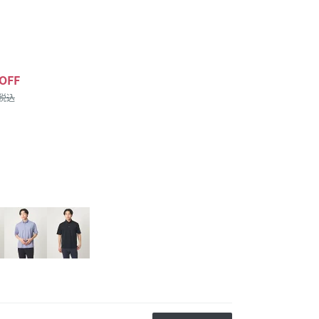
OFF
/税込