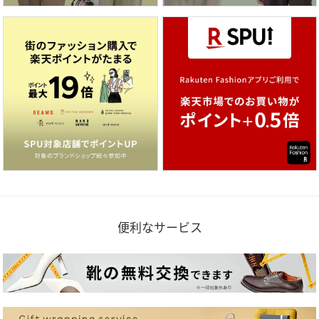
便利なサービス