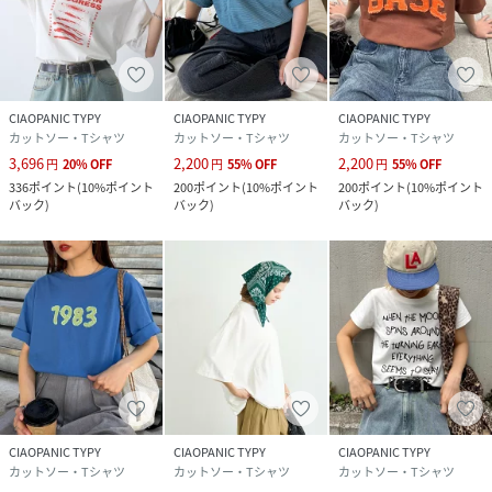
CIAOPANIC TYPY
CIAOPANIC TYPY
CIAOPANIC TYPY
カットソー・Tシャツ
カットソー・Tシャツ
カットソー・Tシャツ
3,696
2,200
2,200
円
20
%
OFF
円
55
%
OFF
円
55
%
OFF
336
ポイント
(
10%ポイント
200
ポイント
(
10%ポイント
200
ポイント
(
10%ポイント
バック
)
バック
)
バック
)
CIAOPANIC TYPY
CIAOPANIC TYPY
CIAOPANIC TYPY
カットソー・Tシャツ
カットソー・Tシャツ
カットソー・Tシャツ