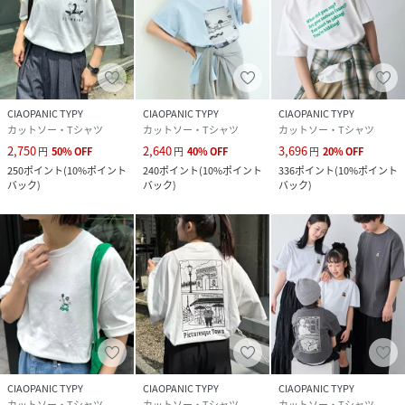
CIAOPANIC TYPY
CIAOPANIC TYPY
CIAOPANIC TYPY
カットソー・Tシャツ
カットソー・Tシャツ
カットソー・Tシャツ
2,750
2,640
3,696
円
50
%
OFF
円
40
%
OFF
円
20
%
OFF
250
ポイント
(
10%ポイント
240
ポイント
(
10%ポイント
336
ポイント
(
10%ポイント
バック
)
バック
)
バック
)
CIAOPANIC TYPY
CIAOPANIC TYPY
CIAOPANIC TYPY
カットソー・Tシャツ
カットソー・Tシャツ
カットソー・Tシャツ