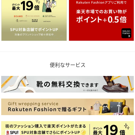
便利なサービス