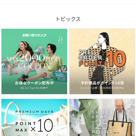
トピックス