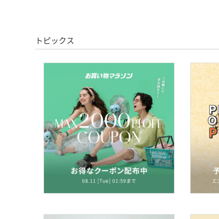
トピックス