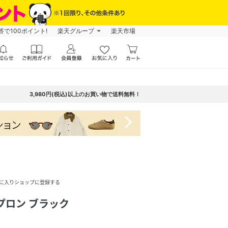
で100ポイント!
楽天グループ
楽天市場
3,980円(税込)以上のお買い物で送料無料！
navigate_next
に入りショップに登録する
プロン ブラック