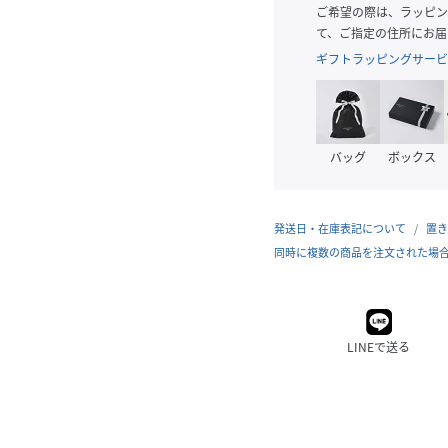
ご希望の際は、ラッピン
て、ご指定の住所にお届
ギフトラッピングサービ
バッグ
ボックス
発送日・在庫表記について
置き
同時に複数の商品を注文された場
LINEで送る