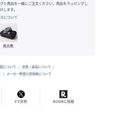
グと商品を一緒にご注文ください。商品をラッピングし
けします。
スについて
風呂敷
配について
交換・返品について
合
メーカー希望小売価格について
Xで共有
ROOMに投稿