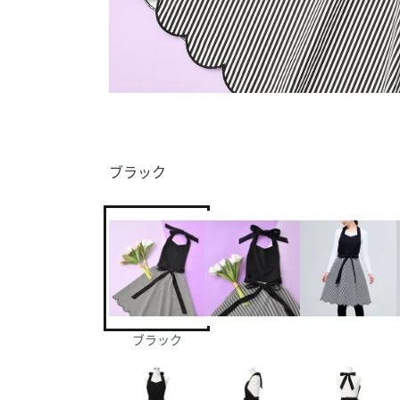
ブラック
ブラック