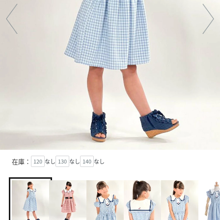
在庫：
120
なし
130
なし
140
なし