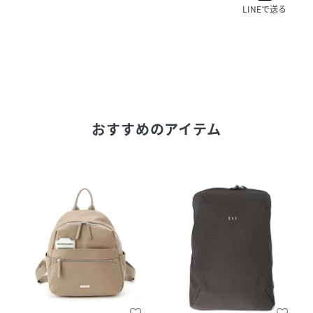
LINEで送る
おすすめのアイテム