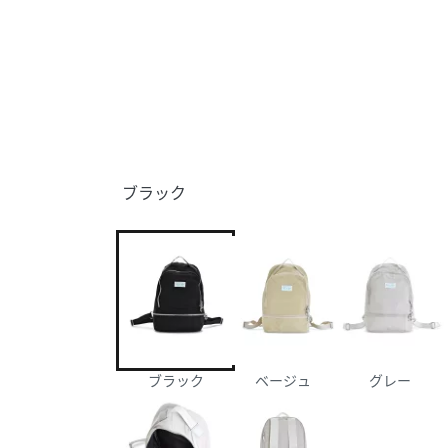
ブラック
ブラック
ベージュ
グレー