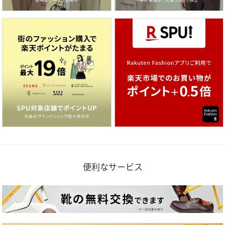
便利なサービス