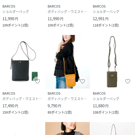
BARCOS
BARCOS
BARCOS
ショルダーバッグ
ボディバッグ・ウエストポーチ
ショルダーバッグ
11,990
11,990
12,991
円
円
円
109
ポイント
(
1倍
)
109
ポイント
(
1倍
)
118
ポイント
(
1倍
)
BARCOS
BARCOS
BARCOS
ボディバッグ・ウエストポーチ
ボディバッグ・ウエストポーチ
ショルダーバッグ
17,490
9,790
11,880
円
円
円
159
ポイント
(
1倍
)
89
ポイント
(
1倍
)
108
ポイント
(
1倍
)