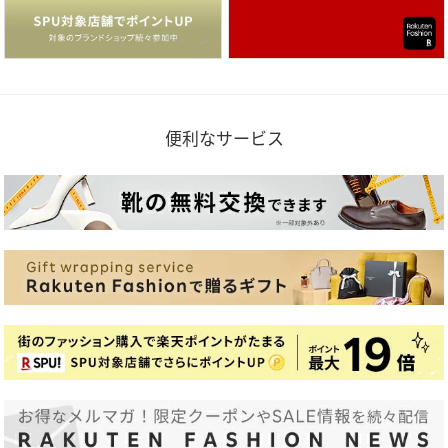
便利なサービス