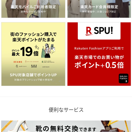
便利なサービス