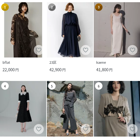
1
2
3
bflat
23区
kaene
22,000
42,900
41,800
円
円
円
4
5
6