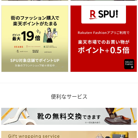
便利なサービス