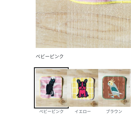
ベビーピンク
ベビーピンク
イエロー
ブラウン