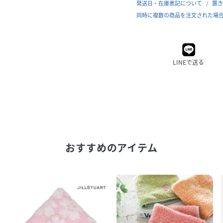
発送日・在庫表記について
置き
同時に複数の商品を注文された場
LINEで送る
おすすめのアイテム