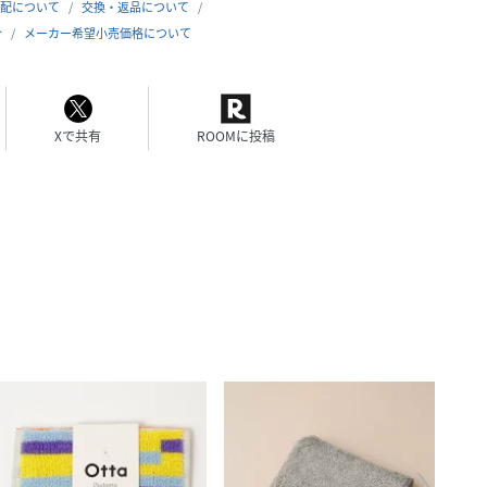
配について
交換・返品について
合
メーカー希望小売価格について
Xで共有
ROOMに投稿