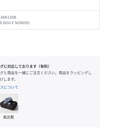
_AD6130B
B-DOG-F NZ4950
)
グに対応しております（有料）
グと商品を一緒にご注文ください。商品をラッピングし
けします。
スについて
風呂敷