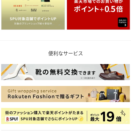
便利なサービス