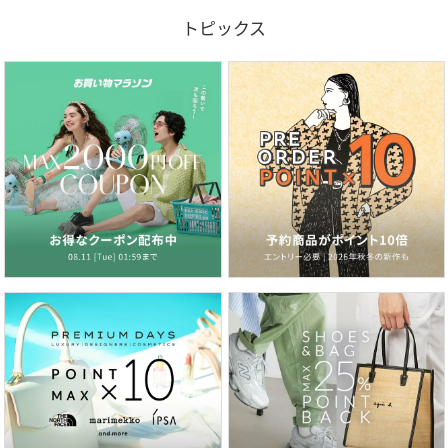
トピックス