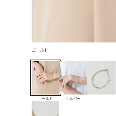
ゴールド
ゴールド
シルバー