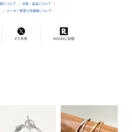
配について
交換・返品について
合
メーカー希望小売価格について
Xで共有
ROOMに投稿