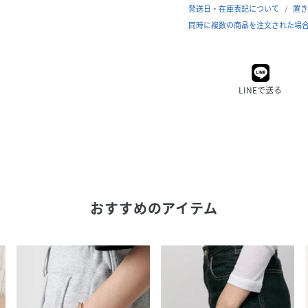
発送日・在庫表記について
置き
同時に複数の商品を注文された場
LINEで送る
おすすめのアイテム