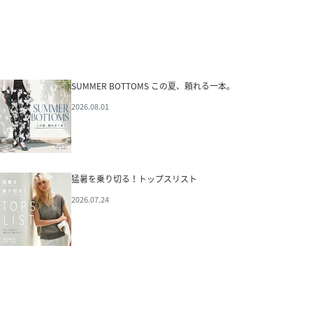
SUMMER BOTTOMS この夏、頼れる一本。
2026.08.01
猛暑を乗り切る！トップスリスト
2026.07.24