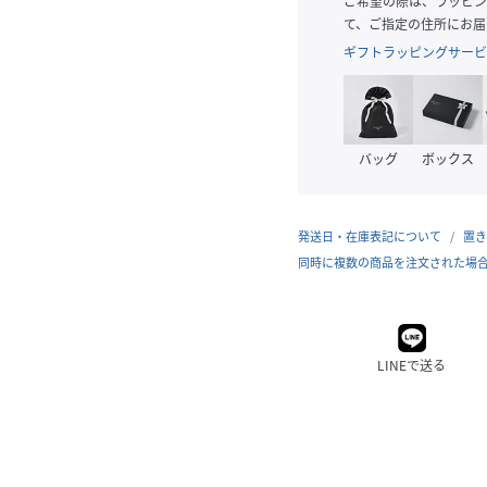
ご希望の際は、ラッピン
て、ご指定の住所にお届
ギフトラッピングサービ
バッグ
ボックス
発送日・在庫表記について
置き
同時に複数の商品を注文された場
LINEで送る