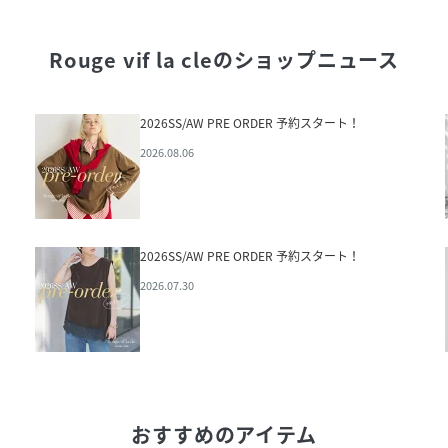
Rouge vif la cle
のショップニュース
2026SS/AW PRE ORDER 予約スタート！
2026.08.06
2026SS/AW PRE ORDER 予約スタート！
2026.07.30
おすすめのアイテム