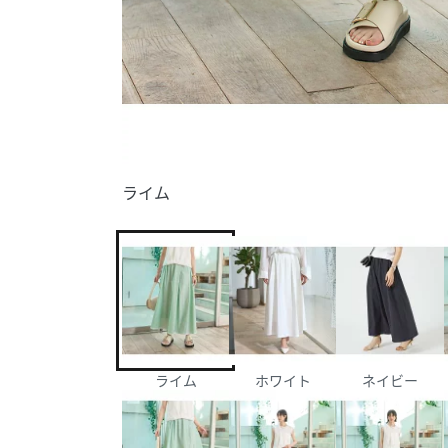
ライム
ライム
ホワイト
ネイビー