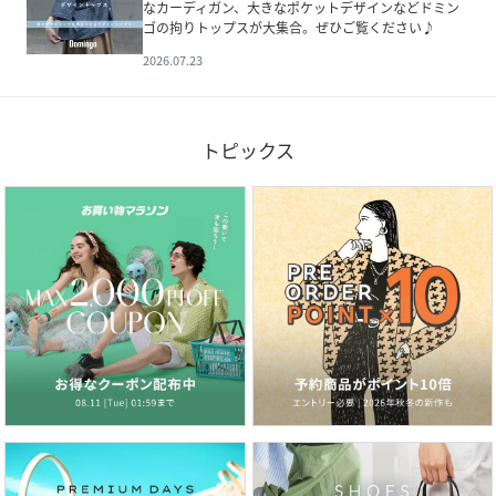
なカーディガン、大きなポケットデザインなどドミン
ゴの拘りトップスが大集合。ぜひご覧ください♪
2026.07.23
トピックス