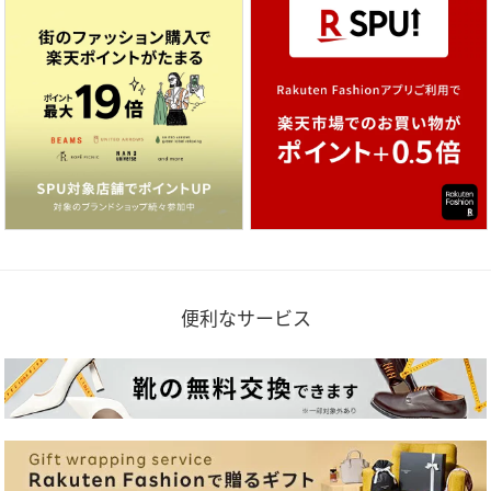
便利なサービス