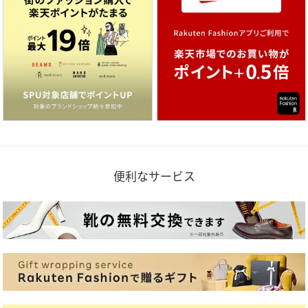
便利なサービス