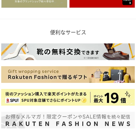
便利なサービス